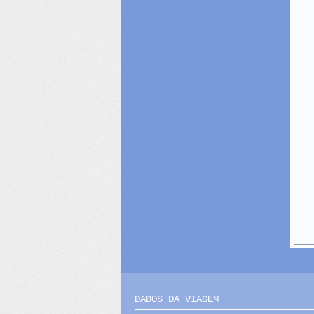
DADOS DA VIAGEM