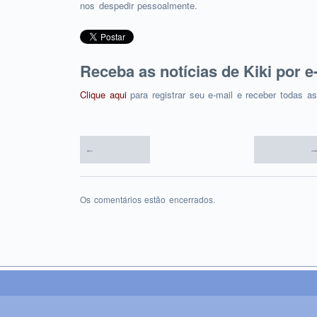
nos despedir pessoalmente.
Receba as notícias de Kiki por e
Clique aqui
para registrar seu e-mail e receber todas a
←
→
Os comentários estão encerrados.