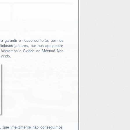
a garantir o nosso conforte, por nos
liciosos jantares, por nos apresentar
. Adoramos a Cidade do México! Nos
 vindo.
, que infelizmente não conseguimos