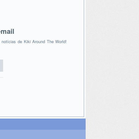
-mail
s notícias de Kiki Around The World!