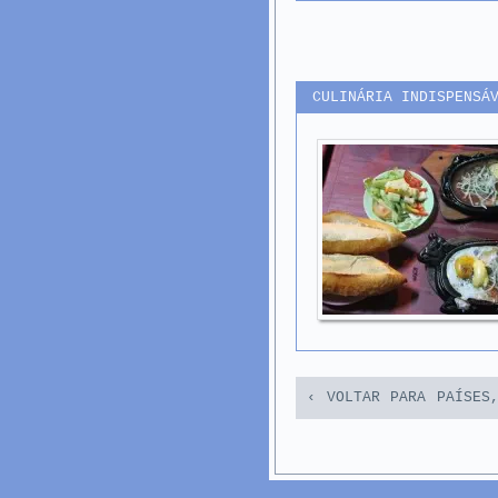
CULINÁRIA INDISPENSÁ
‹ VOLTAR PARA PAÍSES