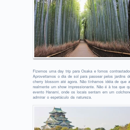
Fizemos uma day trip para Osaka e fomos contrastado
Aproveitamos o dia de sol para passear pelos jardins 
cherry blossom até agora. Não tínhamos idéia de que a
realmente um show impressionante. Não é à toa que q
evento Hanami, onde os locais sentam em um colchone
admirar o espetáculo da natureza.