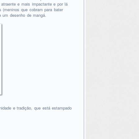
atraente e mais impactante e por lá
ys (meninos que cobram para bater
de um desenho de mangá.
idade e tradição, que está estampado