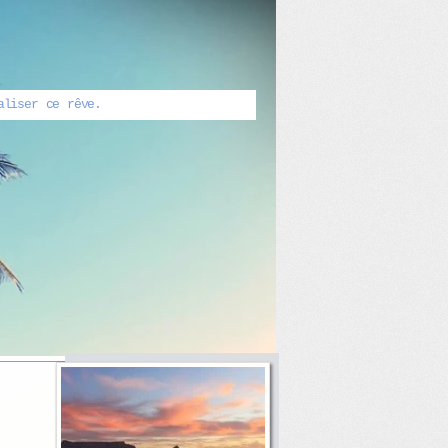
aliser ce rêve.