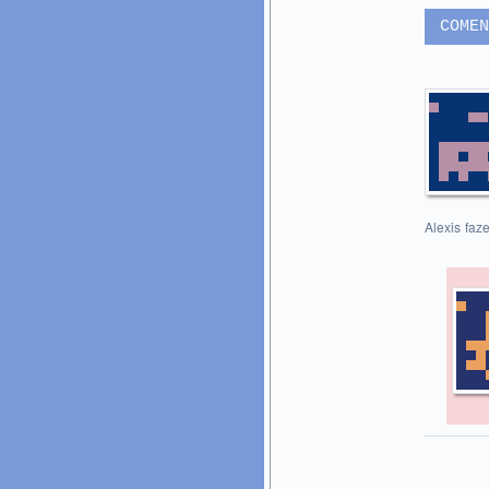
COMEN
Alexis faz